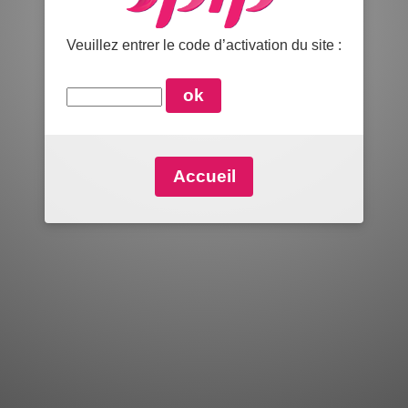
Veuillez entrer le code d’activation du site :
Accueil