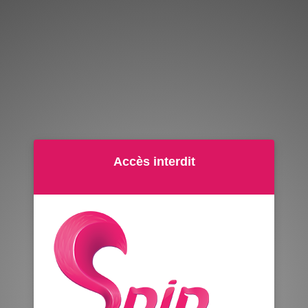
Accès interdit