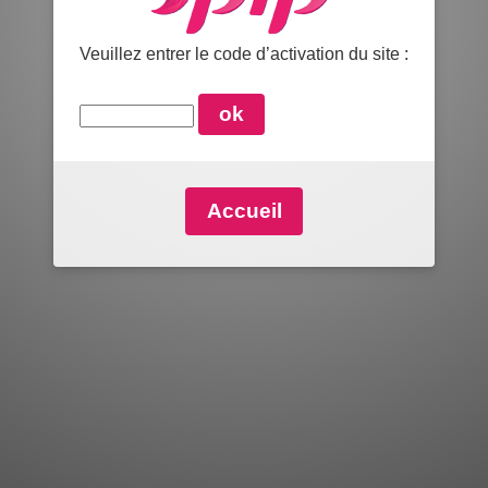
Veuillez entrer le code d’activation du site :
Accueil