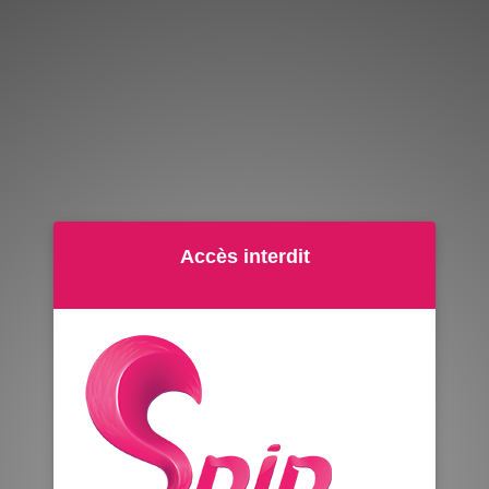
Accès interdit