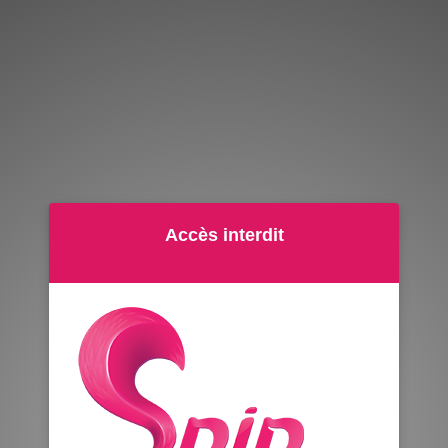
Accès interdit