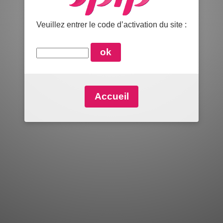
Veuillez entrer le code d’activation du site :
Accueil