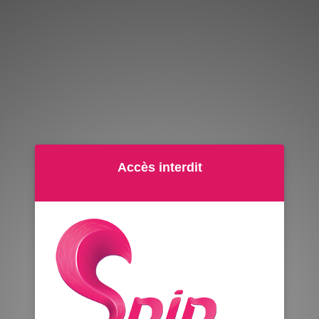
Accès interdit