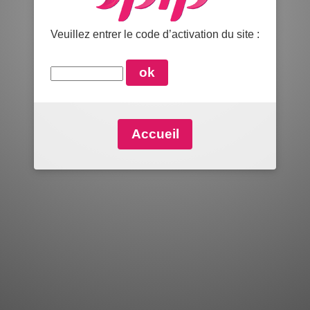
Veuillez entrer le code d’activation du site :
Accueil