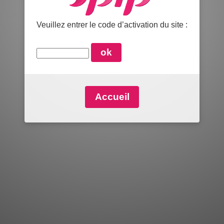
Veuillez entrer le code d’activation du site :
Accueil