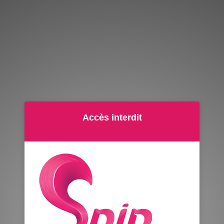
Accès interdit