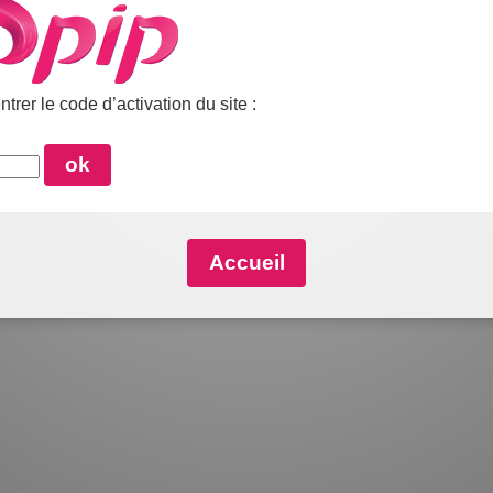
ntrer le code d’activation du site :
Accueil