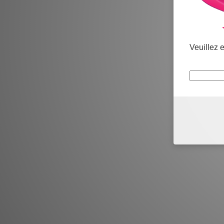
Veuillez e