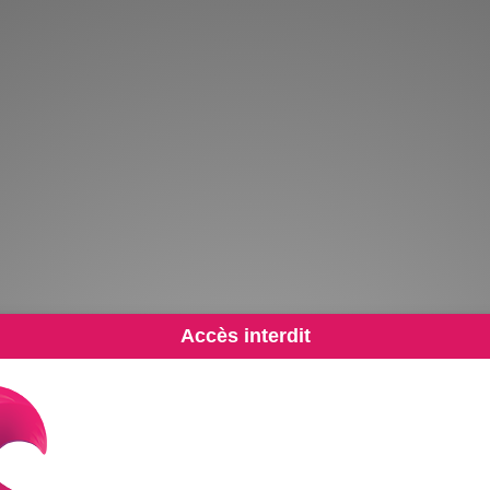
Accès interdit